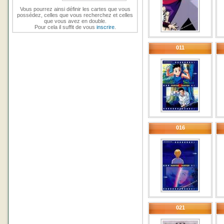
Vous pourrez ainsi définir les cartes que vous
possédez, celles que vous recherchez et celles
que vous avez en double.
Pour cela il suffit de vous
inscrire
.
011
016
021