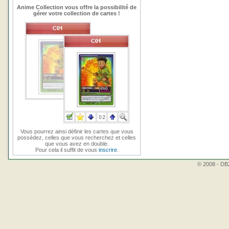
Anime Collection vous offre la possibilité de
gérer votre collection de cartes !
Vous pourrez ainsi définir les cartes que vous
possédez, celles que vous recherchez et celles
que vous avez en double.
Pour cela il suffit de vous
inscrire
.
© 2008 - DBZ