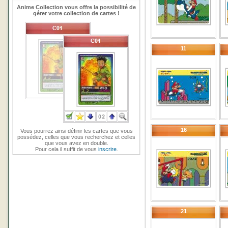
Anime Collection vous offre la possibilité de
gérer votre collection de cartes !
11
16
Vous pourrez ainsi définir les cartes que vous
possédez, celles que vous recherchez et celles
que vous avez en double.
Pour cela il suffit de vous
inscrire
.
21