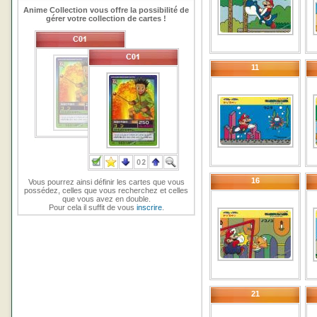
Anime Collection vous offre la possibilité de
gérer votre collection de cartes !
11
16
Vous pourrez ainsi définir les cartes que vous
possédez, celles que vous recherchez et celles
que vous avez en double.
Pour cela il suffit de vous
inscrire
.
21