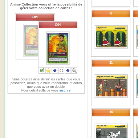
Anime Collection vous offre la possibilité de
gérer votre collection de cartes !
6
11
Vous pourrez ainsi définir les cartes que vous
possédez, celles que vous recherchez et celles
que vous avez en double.
Pour cela il suffit de vous
inscrire
.
16