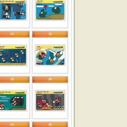
14
15
19
20
24
25