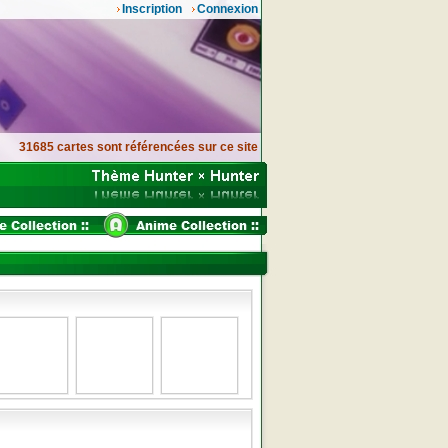
Inscription
Connexion
31685 cartes sont référencées sur ce site