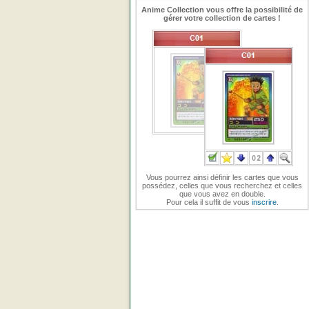
Anime Collection vous offre la possibilité de
gérer votre collection de cartes !
Vous pourrez ainsi définir les cartes que vous
possédez, celles que vous recherchez et celles
que vous avez en double.
Pour cela il suffit de vous
inscrire
.