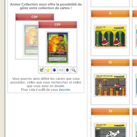
Anime Collection vous offre la possibilité de
gérer votre collection de cartes !
6
11
Vous pourrez ainsi définir les cartes que vous
possédez, celles que vous recherchez et celles
que vous avez en double.
Pour cela il suffit de vous
inscrire
.
16