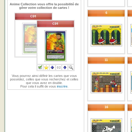
Anime Collection vous offre la possibilité de
gérer votre collection de cartes !
6
11
Vous pourrez ainsi définir les cartes que vous
possédez, celles que vous recherchez et celles
que vous avez en double.
Pour cela il suffit de vous
inscrire
.
16