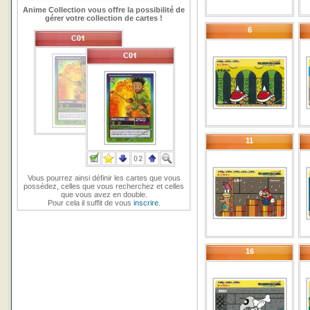
Anime Collection vous offre la possibilité de
gérer votre collection de cartes !
6
11
Vous pourrez ainsi définir les cartes que vous
possédez, celles que vous recherchez et celles
que vous avez en double.
Pour cela il suffit de vous
inscrire
.
16