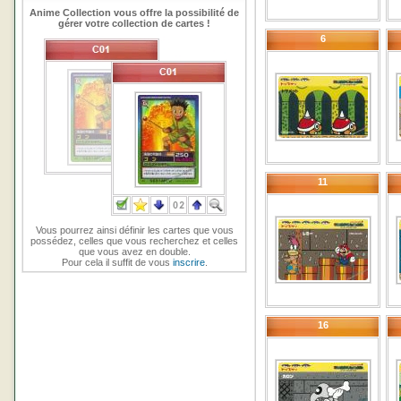
Anime Collection vous offre la possibilité de
gérer votre collection de cartes !
6
11
Vous pourrez ainsi définir les cartes que vous
possédez, celles que vous recherchez et celles
que vous avez en double.
Pour cela il suffit de vous
inscrire
.
16