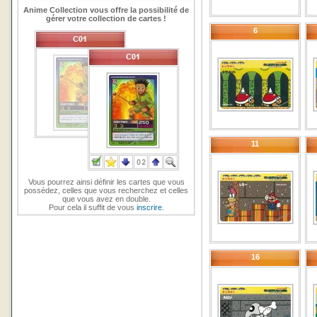
Anime Collection vous offre la possibilité de
gérer votre collection de cartes !
6
11
Vous pourrez ainsi définir les cartes que vous
possédez, celles que vous recherchez et celles
que vous avez en double.
Pour cela il suffit de vous
inscrire
.
16