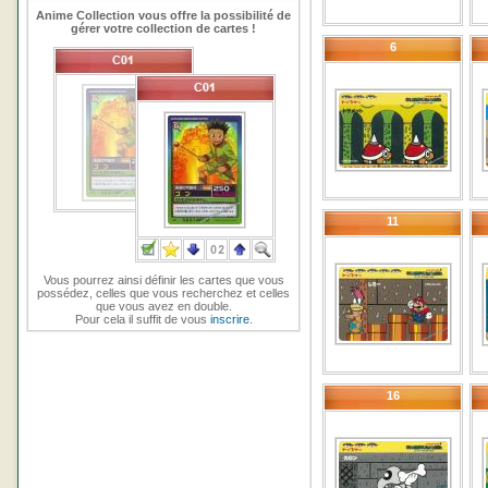
Anime Collection vous offre la possibilité de
gérer votre collection de cartes !
6
11
Vous pourrez ainsi définir les cartes que vous
possédez, celles que vous recherchez et celles
que vous avez en double.
Pour cela il suffit de vous
inscrire
.
16