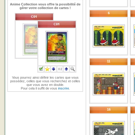
Anime Collection vous offre la possibilité de
gérer votre collection de cartes !
6
11
Vous pourrez ainsi définir les cartes que vous
possédez, celles que vous recherchez et celles
que vous avez en double.
Pour cela il suffit de vous
inscrire
.
16