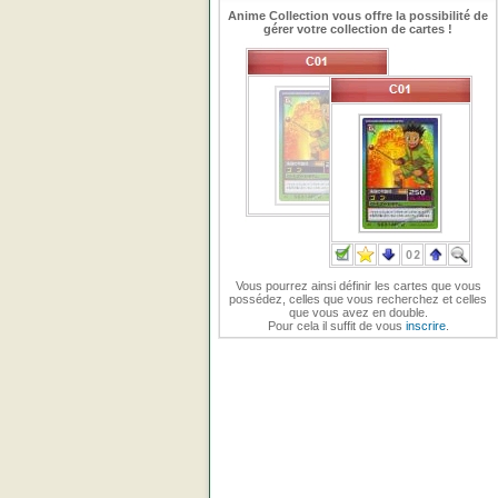
Anime Collection vous offre la possibilité de
gérer votre collection de cartes !
Vous pourrez ainsi définir les cartes que vous
possédez, celles que vous recherchez et celles
que vous avez en double.
Pour cela il suffit de vous
inscrire
.