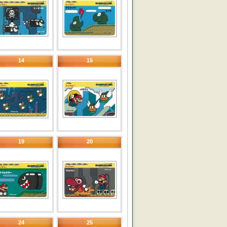
14
15
19
20
24
25