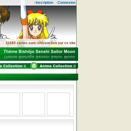
Inscription
Connexion
31685 cartes sont référencées sur ce site