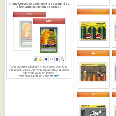
Anime Collection vous offre la possibilité de
gérer votre collection de cartes !
6
11
Vous pourrez ainsi définir les cartes que vous
possédez, celles que vous recherchez et celles
que vous avez en double.
Pour cela il suffit de vous
inscrire
.
16