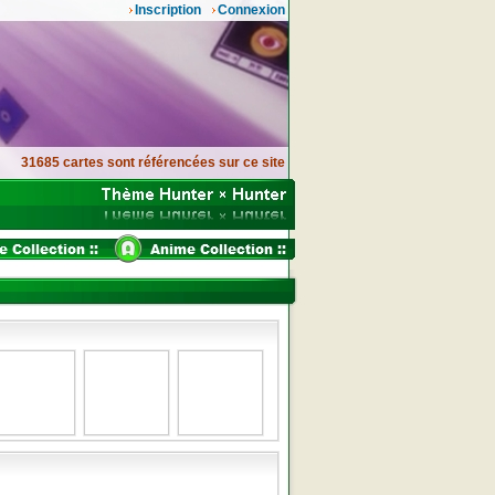
Inscription
Connexion
31685 cartes sont référencées sur ce site