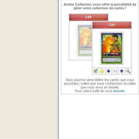
Anime Collection vous offre la possibilité de
gérer votre collection de cartes !
Vous pourrez ainsi définir les cartes que vous
possédez, celles que vous recherchez et celles
que vous avez en double.
Pour cela il suffit de vous
inscrire
.