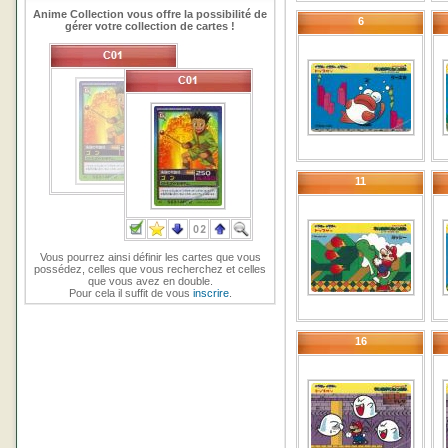
Anime Collection vous offre la possibilité de
6
gérer votre collection de cartes !
11
Vous pourrez ainsi définir les cartes que vous
possédez, celles que vous recherchez et celles
que vous avez en double.
Pour cela il suffit de vous
inscrire
.
16