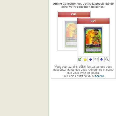
Anime Collection vous offre la possibilité de
gérer votre collection de cartes !
Vous pourrez ainsi définir les cartes que vous
possédez, celles que vous recherchez et celles
que vous avez en double.
Pour cela il suffit de vous
inscrire
.