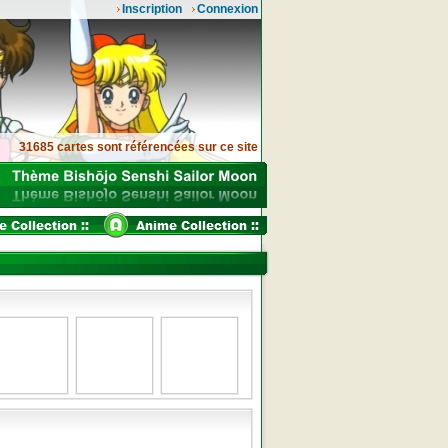
Inscription
Connexion
31685 cartes sont référencées sur ce site