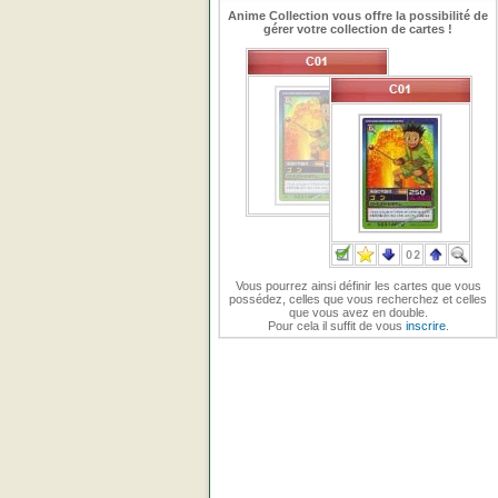
Anime Collection vous offre la possibilité de
gérer votre collection de cartes !
Vous pourrez ainsi définir les cartes que vous
possédez, celles que vous recherchez et celles
que vous avez en double.
Pour cela il suffit de vous
inscrire
.