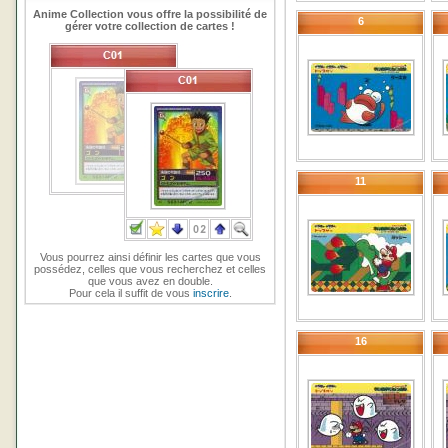
Anime Collection vous offre la possibilité de
6
gérer votre collection de cartes !
11
Vous pourrez ainsi définir les cartes que vous
possédez, celles que vous recherchez et celles
que vous avez en double.
Pour cela il suffit de vous
inscrire
.
16