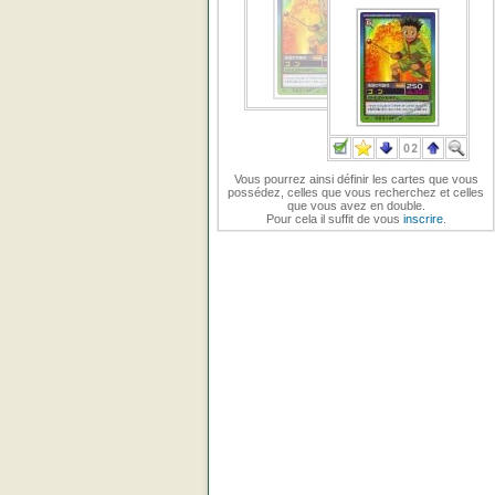
Vous pourrez ainsi définir les cartes que vous
possédez, celles que vous recherchez et celles
que vous avez en double.
Pour cela il suffit de vous
inscrire
.