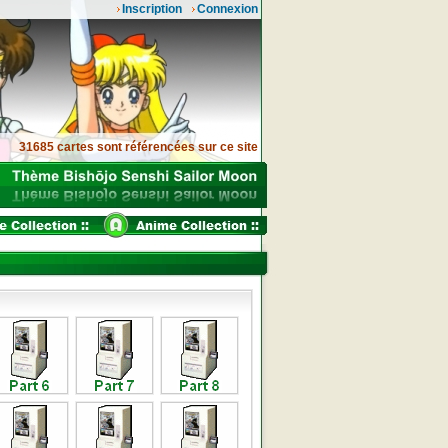
Inscription
Connexion
31685 cartes sont référencées sur ce site