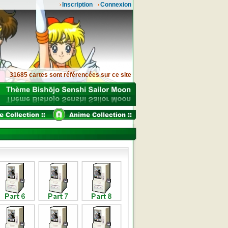
Inscription
Connexion
31685 cartes sont référencées sur ce site