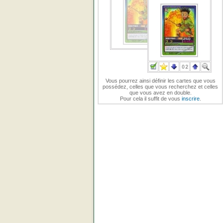
Vous pourrez ainsi définir les cartes que vous
possédez, celles que vous recherchez et celles
que vous avez en double.
Pour cela il suffit de vous
inscrire
.