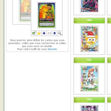
006
Vous pourrez ainsi définir les cartes que vous
possédez, celles que vous recherchez et celles
que vous avez en double.
Pour cela il suffit de vous
inscrire
.
011
016