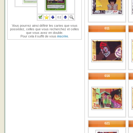
Vous pourrez ainsi définir les cartes que vous
011
possédez, celles que vous recherchez et celles
que vous avez en double.
Pour cela il suffit de vous
inscrire
.
016
021