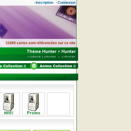
Inscription
Connexion
31685 cartes sont référencées sur ce site