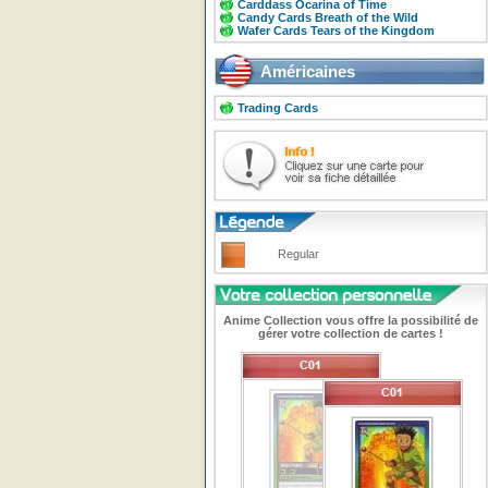
Carddass Ocarina of Time
Candy Cards Breath of the Wild
Wafer Cards Tears of the Kingdom
Américaines
Trading Cards
Regular
Anime Collection vous offre la possibilité de
gérer votre collection de cartes !