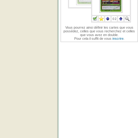
Vous pourrez ainsi définir les cartes que vous
possédez, celles que vous recherchez et celles
que vous avez en double.
Pour cela il suffit de vous
inscrire
.