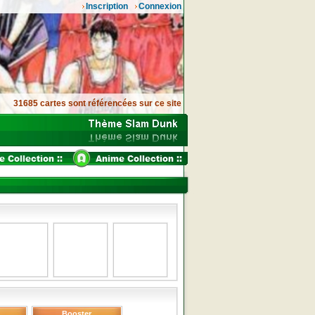
Inscription
Connexion
31685 cartes sont référencées sur ce site
Booster