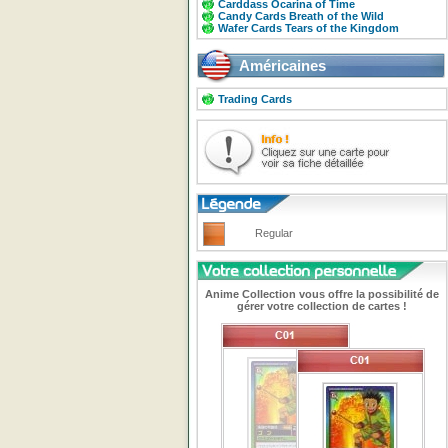
Carddass Ocarina of Time
Candy Cards Breath of the Wild
Wafer Cards Tears of the Kingdom
Américaines
Trading Cards
Regular
Anime Collection vous offre la possibilité de
gérer votre collection de cartes !