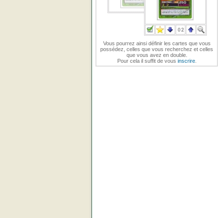
Vous pourrez ainsi définir les cartes que vous
possédez, celles que vous recherchez et celles
que vous avez en double.
Pour cela il suffit de vous
inscrire
.