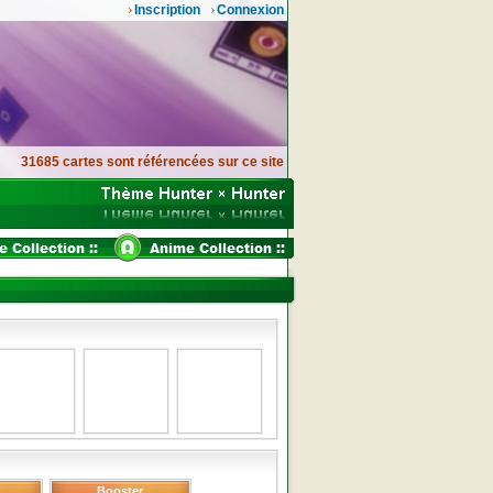
Inscription
Connexion
31685 cartes sont référencées sur ce site
Booster