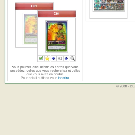
Vous pourrez ainsi définir les cartes que vous
possédez, celles que vous recherchez et celles
que vous avez en double.
Pour cela il suffit de vous
inscrire
.
© 2008 - DBZ