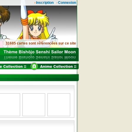
Inscription
Connexion
31685 cartes sont référencées sur ce site