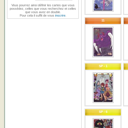
Vous pourrez ainsi définir les cartes que vous
possédez, celles que vous recherchez et celles
que vous avez en double.
Pour cela il suffit de vous
inscrire
.
11
SP - 1
SP - 6