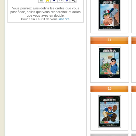
Vous pourrez ainsi définir les cartes que vous
possédez, celles que vous recherchez et celles
que vous avez en double.
Pour cela il suffit de vous
inscrire
.
11
16