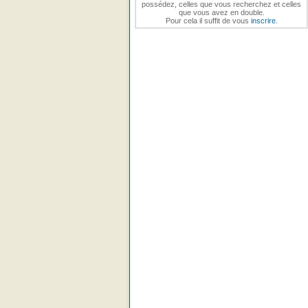
possédez, celles que vous recherchez et celles
que vous avez en double.
Pour cela il suffit de vous
inscrire
.