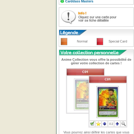
Carddass Masters
Normal
Special Card
Anime Collection vous offre la possibilité de
gérer votre collection de cartes !
Vous pourrez ainsi définir les cartes que vous