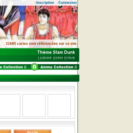
Inscription
Connexion
31685 cartes sont référencées sur ce site
Puzzle