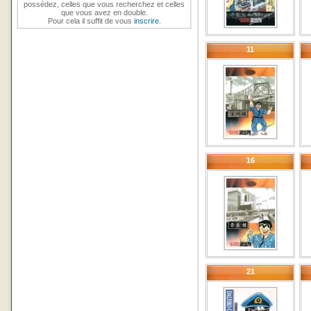
possédez, celles que vous recherchez et celles
que vous avez en double.
Pour cela il suffit de vous
inscrire
.
11
16
21