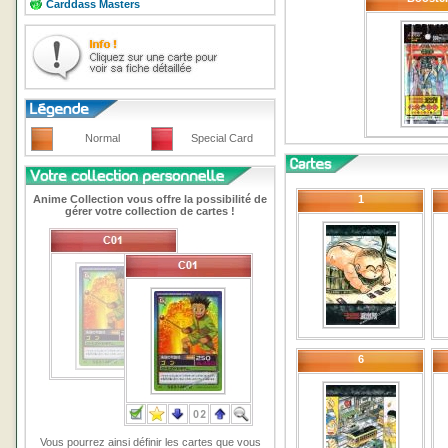
Carddass Masters
Normal
Special Card
Anime Collection vous offre la possibilité de
1
gérer votre collection de cartes !
6
Vous pourrez ainsi définir les cartes que vous