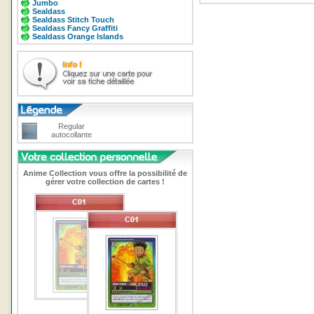
Jumbo
Sealdass
Sealdass Stitch Touch
Sealdass Fancy Graffiti
Sealdass Orange Islands
Regular
autocollante
Anime Collection vous offre la possibilité de
gérer votre collection de cartes !