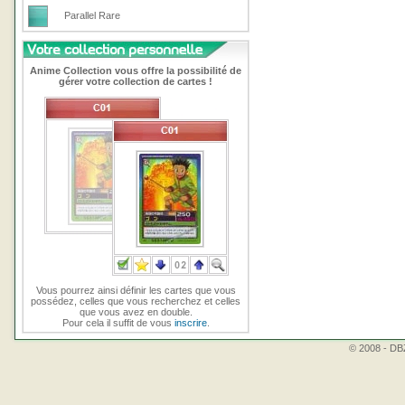
Parallel Rare
Anime Collection vous offre la possibilité de
gérer votre collection de cartes !
Vous pourrez ainsi définir les cartes que vous
possédez, celles que vous recherchez et celles
que vous avez en double.
Pour cela il suffit de vous
inscrire
.
© 2008 - DBZ