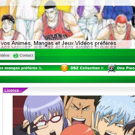
idéos
Contact