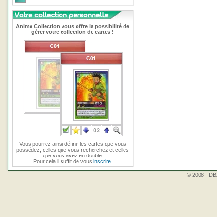
Anime Collection vous offre la possibilité de
gérer votre collection de cartes !
Vous pourrez ainsi définir les cartes que vous
possédez, celles que vous recherchez et celles
que vous avez en double.
Pour cela il suffit de vous
inscrire
.
© 2008 - DBZ