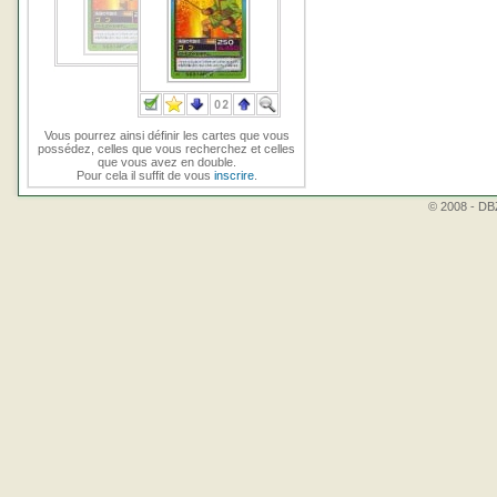
Vous pourrez ainsi définir les cartes que vous
possédez, celles que vous recherchez et celles
que vous avez en double.
Pour cela il suffit de vous
inscrire
.
© 2008 - DBZ