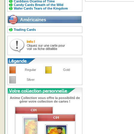
Carddass Ocarina of Time
Candy Cards Breath of the Wild
Wafer Cards Tears of the Kingdom
Américaines
Trading Cards
Regular
Gold
Silver
Anime Collection vous offre la possibilité de
gérer votre collection de cartes !