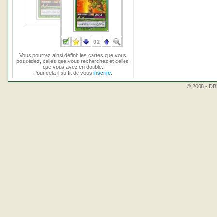
Vous pourrez ainsi définir les cartes que vous
possédez, celles que vous recherchez et celles
que vous avez en double.
Pour cela il suffit de vous
inscrire
.
© 2008 - DBZ