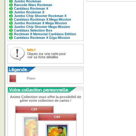
Jumbo Rockman
Barcode Wars Rockman
Carddass Rockman X
Jumbo Rockman X
Jumbo Chip Shooter Rockman X
Carddass Rockman X Mega Mission
Jumbo Rockman X Mega Mission
Jumbo Chip Shooter Mega Mission
Carddass Selection Box
Rockman X Memorial Carddass Edition
Carddass Rockman X Giga Mission
Prism
Anime Collection vous offre la possibilité de
gérer votre collection de cartes !