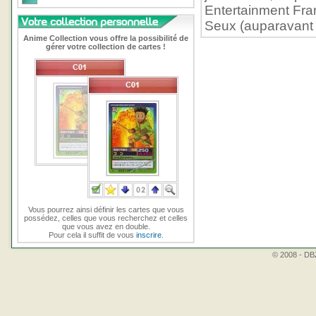
Entertainment Fran
Seux (auparavant
Anime Collection vous offre la possibilité de
gérer votre collection de cartes !
Vous pourrez ainsi définir les cartes que vous
possédez, celles que vous recherchez et celles
que vous avez en double.
Pour cela il suffit de vous
inscrire
.
© 2008 - DBZ