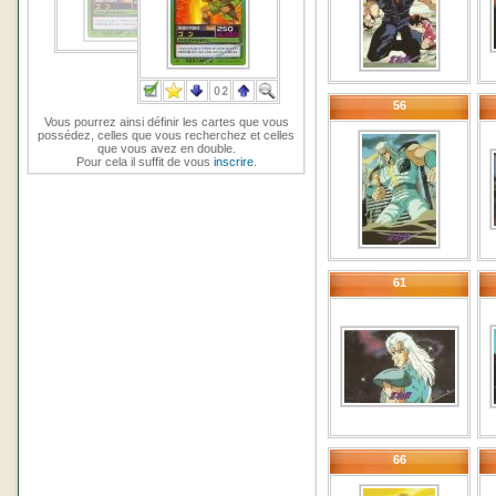
56
Vous pourrez ainsi définir les cartes que vous
possédez, celles que vous recherchez et celles
que vous avez en double.
Pour cela il suffit de vous
inscrire
.
61
66