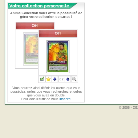
Anime Collection vous offre la possibilité de
gérer votre collection de cartes !
Vous pourrez ainsi définir les cartes que vous
possédez, celles que vous recherchez et celles
que vous avez en double.
Pour cela il suffit de vous
inscrire
.
© 2008 - DBZ