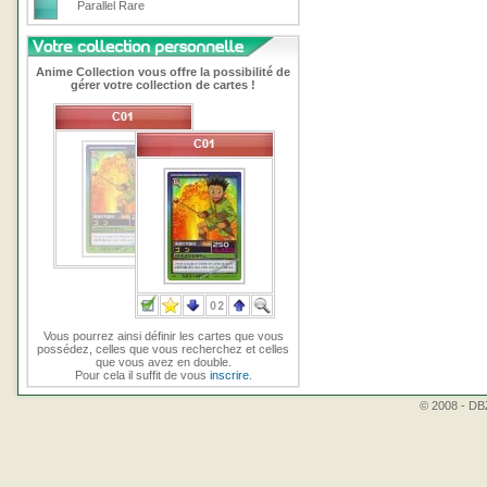
Parallel Rare
Anime Collection vous offre la possibilité de
gérer votre collection de cartes !
Vous pourrez ainsi définir les cartes que vous
possédez, celles que vous recherchez et celles
que vous avez en double.
Pour cela il suffit de vous
inscrire
.
© 2008 - DBZ