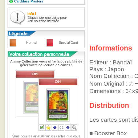
Carddass Masters
Normal
Special Card
Informations
Editeur : Bandaï
Anime Collection vous offre la possibilité de
gérer votre collection de cartes !
Pays : Japon
Nom Collection : 
Nom Original
Dimensions : 64
Distribution
Les cartes sont di
■ Booster Box
Vous pourrez ainsi définir les cartes que vous