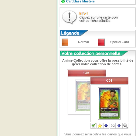
Carddass Masters
Normal
Special Card
Anime Collection vous offre la possibilité de
gérer votre collection de cartes !
Vous pourrez ainsi définir les cartes que vous