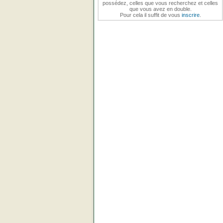
possédez, celles que vous recherchez et celles
que vous avez en double.
Pour cela il suffit de vous
inscrire
.