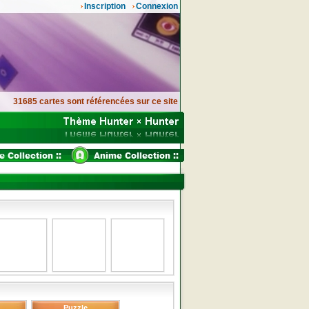
Inscription
Connexion
31685 cartes sont référencées sur ce site
Puzzle