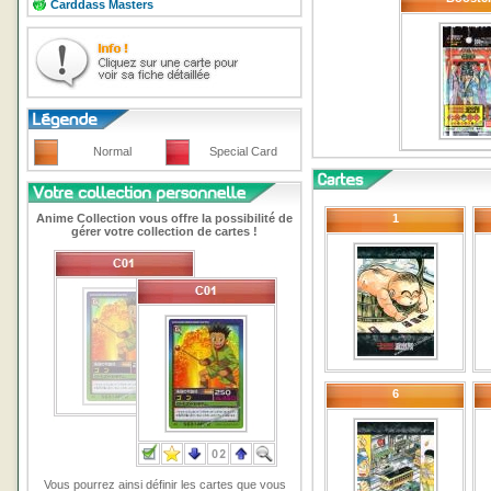
Carddass Masters
Normal
Special Card
Anime Collection vous offre la possibilité de
1
gérer votre collection de cartes !
6
Vous pourrez ainsi définir les cartes que vous