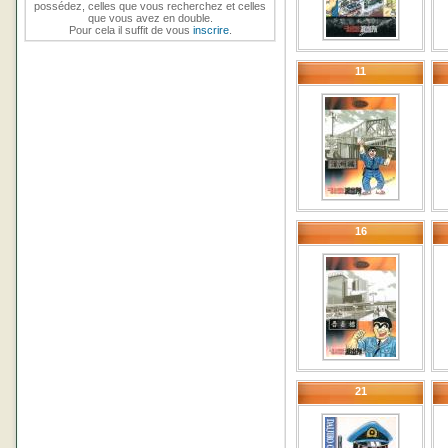
possédez, celles que vous recherchez et celles
que vous avez en double.
Pour cela il suffit de vous
inscrire
.
11
16
21