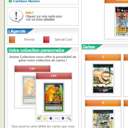
Carddass Masters
Normal
Special Card
Anime Collection vous offre la possibilité de
1
gérer votre collection de cartes !
6
Vous pourrez ainsi définir les cartes que vous