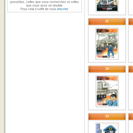
possédez, celles que vous recherchez et celles
que vous avez en double.
Pour cela il suffit de vous
inscrire
.
11
16
21