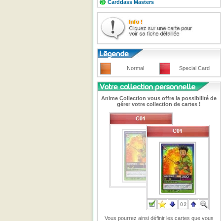
Carddass Masters
Normal
Special Card
Anime Collection vous offre la possibilité de
gérer votre collection de cartes !
Vous pourrez ainsi définir les cartes que vous