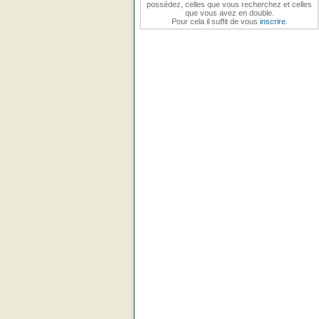
possédez, celles que vous recherchez et celles
que vous avez en double.
Pour cela il suffit de vous
inscrire
.