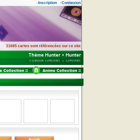
Inscription
Connexion
31685 cartes sont référencées sur ce site
Puzzle