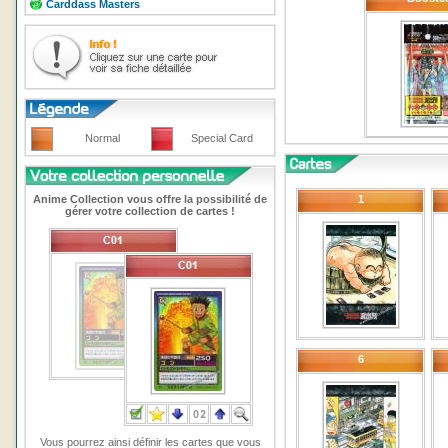
Carddass Masters
Normal
Special Card
Anime Collection vous offre la possibilité de
1
gérer votre collection de cartes !
6
Vous pourrez ainsi définir les cartes que vous