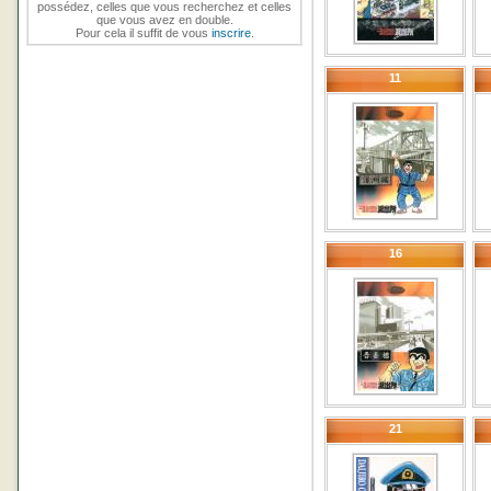
possédez, celles que vous recherchez et celles
que vous avez en double.
Pour cela il suffit de vous
inscrire
.
11
16
21