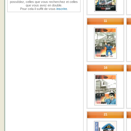
possédez, celles que vous recherchez et celles
que vous avez en double.
Pour cela il suffit de vous
inscrire
.
11
16
21