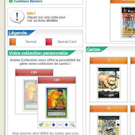
Carddass Masters
Normal
Special Card
Anime Collection vous offre la possibilité de
1
gérer votre collection de cartes !
6
Vous pourrez ainsi définir les cartes que vous